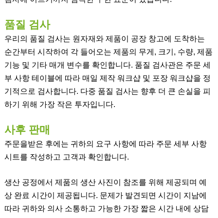
품질 검사
우리의 품질 검사는 원자재와 제품이 공장 창고에 도착하는
순간부터 시작하여 각 들어오는 제품의 무게, 크기, 수량, 제품
기능 및 기타 매개 변수를 확인합니다. 품질 검사관은 주문 세
부 사항 테이블에 따라 매일 제작 워크샵 및 포장 워크샵을 정
기적으로 검사합니다. 다중 품질 검사는 향후 더 큰 손실을 피
하기 위해 가장 작은 투자입니다.
사후 판매
주문을받은 후에는 귀하의 요구 사항에 따라 주문 세부 사항
시트를 작성하고 고객과 확인합니다.
생산 공정에서 제품의 생산 사진이 참조를 위해 제공되며 예
상 완료 시간이 제공됩니다. 문제가 발견되면 시간이 지남에
따라 귀하와 의사 소통하고 가능한 가장 짧은 시간 내에 상담