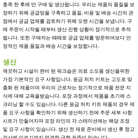
충족 한 후에 만 ​​구매 및 생산됩니다. 우리는 제품의 품질을 보
장하기 위해 공급망을 구축하고 품질, 비용 및 배송 시간의 관
점에서 공급 업체를 검토하기 위해 오랜 시간을 보냅니다. 구
매 주문이 시작될 때부터 생산 진행 상황이 정기적으로 추적
됩니다. 또한 구매자는 때때로 공급 업체를 방문하여보다 안
정적인 제품 품질과 배송 시간을 보장합니다.
생산
깨끗하고 시설이 완비 된 워크숍은 의료 소모품 생산을위한
가장 기본적인 요구 사항입니다. 응급 처치 키트는 고도로 맞
춤화 된 제품이며 우리의 근로자는 정기적으로 제품 전문 지
식에 대해 교육을받습니다. 포장 과정에서 제품을 초기에 스
크리닝 할 수도 있습니다. 다른 응급 처치 키트 제품의 경우 제
품 요구 사항을 확인하기 위해 생산하기 전에 주문 세부 사항
시트가 만들어지며 포장 라인의 각 스테이션에는 해당 조정
및 요구 사항이 있습니다. 생산 전 재료 준비에서 생산 후 창고
검사에 이르기까지 엄격한 구현 표준이 있습니다.