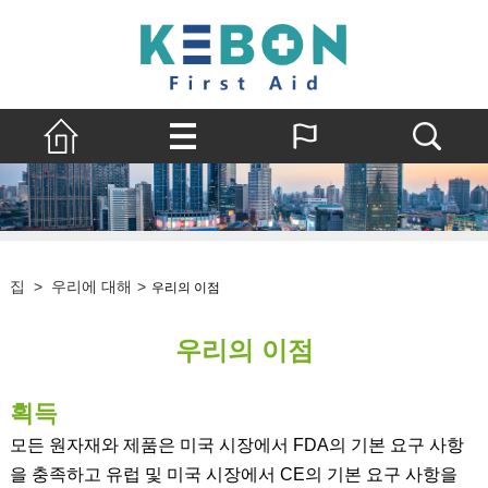
집
>
우리에 대해
>
우리의 이점
우리의 이점
획득
모든 원자재와 제품은 미국 시장에서 FDA의 기본 요구 사항
을 충족하고 유럽 및 미국 시장에서 CE의 기본 요구 사항을