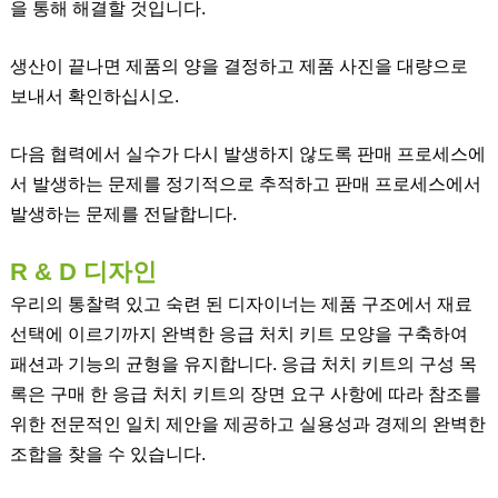
을 통해 해결할 것입니다.
생산이 끝나면 제품의 양을 결정하고 제품 사진을 대량으로
보내서 확인하십시오.
다음 협력에서 실수가 다시 발생하지 않도록 판매 프로세스에
서 발생하는 문제를 정기적으로 추적하고 판매 프로세스에서
발생하는 문제를 전달합니다.
R & D 디자인
우리의 통찰력 있고 숙련 된 디자이너는 제품 구조에서 재료
선택에 이르기까지 완벽한 응급 처치 키트 모양을 구축하여
패션과 기능의 균형을 유지합니다. 응급 처치 키트의 구성 목
록은 구매 한 응급 처치 키트의 장면 요구 사항에 따라 참조를
위한 전문적인 일치 제안을 제공하고 실용성과 경제의 완벽한
조합을 찾을 수 있습니다.