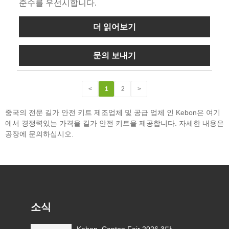
준수를 우선시합니다.
더 읽어보기
문의 보내기
<
1
2
>
중국의 전문 길가 안전 키트 제조업체 및 공급 업체 인 Kebon은 여기
에서 경쟁력있는 가격을 길가 안전 키트을 제공합니다. 자세한 내용은
공장에 문의하십시오.
소식