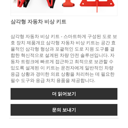
삼각형 자동차 비상 키트
삼각형 자동차 비상 키트 - 스마트하게 구성된 도로 보
호 장치 제품개요 삼각형 자동차 비상 키트는 공간 효
율적인 삼각형 형상과 포괄적인 도로 지원 도구를 결
합한 혁신적으로 설계된 차량 안전 솔루션입니다. 자
동차 트렁크에 빠르게 접근하고 최적으로 보관할 수
있도록 설계된 이 키트는 운전자에게 일반적인 차량
응급 상황과 경미한 의료 상황을 처리하는 데 필요한
필수 도구와 응급 처치 용품을 제공합니다.
더 읽어보기
문의 보내기