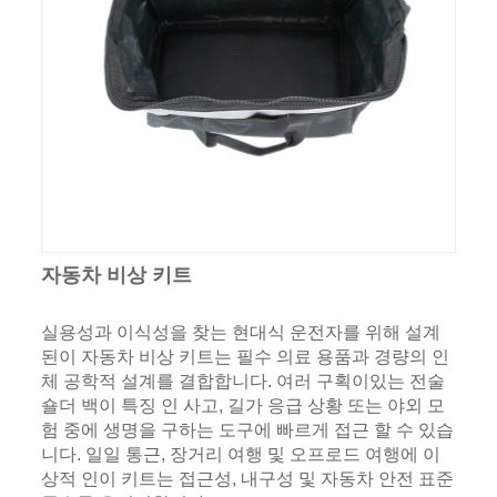
자동차 비상 키트
실용성과 이식성을 찾는 현대식 운전자를 위해 설계
된이 자동차 비상 키트는 필수 의료 용품과 경량의 인
체 공학적 설계를 결합합니다. 여러 구획이있는 전술
숄더 백이 특징 인 사고, 길가 응급 상황 또는 야외 모
험 중에 생명을 구하는 도구에 빠르게 접근 할 수 있습
니다. 일일 통근, 장거리 여행 및 오프로드 여행에 이
상적 인이 키트는 접근성, 내구성 및 자동차 안전 표준