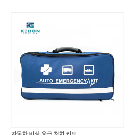
자동차 비상 응급 처치 키트