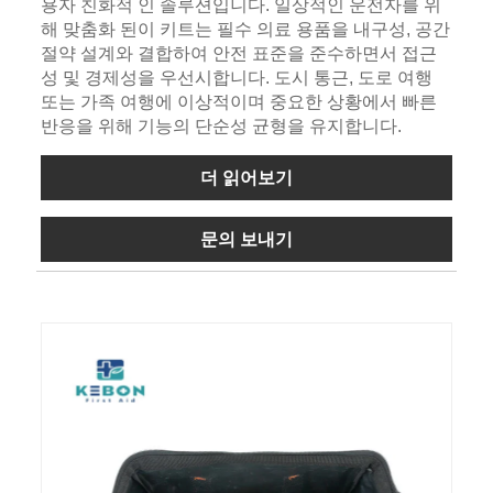
용자 친화적 인 솔루션입니다. 일상적인 운전자를 위
해 맞춤화 된이 키트는 필수 의료 용품을 내구성, 공간
절약 설계와 결합하여 안전 표준을 준수하면서 접근
성 및 경제성을 우선시합니다. 도시 통근, 도로 여행
또는 가족 여행에 이상적이며 중요한 상황에서 빠른
반응을 위해 기능의 단순성 균형을 유지합니다.
더 읽어보기
문의 보내기