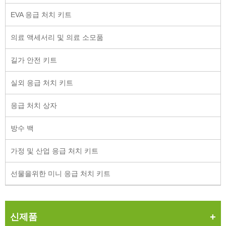
EVA 응급 처치 키트
의료 액세서리 및 의료 소모품
길가 안전 키트
실외 응급 처치 키트
응급 처치 상자
방수 백
가정 및 산업 응급 처치 키트
선물을위한 미니 응급 처치 키트
신제품