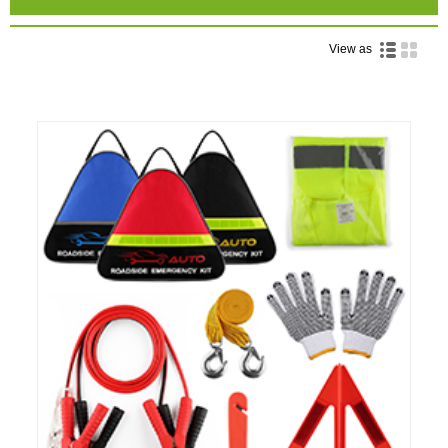
View as