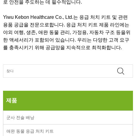
로 안전을 주도하는 데 필수적입니다.
Yiwu Kebon Healthcare Co., Ltd.는 응급 처치 키트 및 관련
용품 공급을 전문으로합니다. 응급 처치 키트 제품 라인에는
야외 여행, 생존, 애완 동물 관리, 가정용, 자동차 구조 등을위
한 액세서리가 포함되어 있습니다. 우리는 다양한 고객 요구
를 충족시키기 위해 공급망을 지속적으로 최적화합니다.
제품
군사 전술 배낭
애완 동물 응급 처치 키트