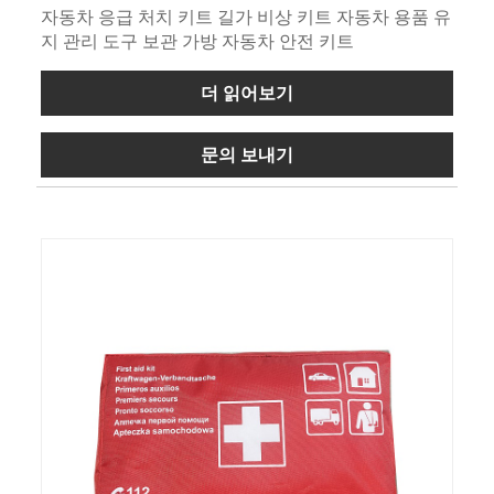
자동차 응급 처치 키트 길가 비상 키트 자동차 용품 유
지 관리 도구 보관 가방 자동차 안전 키트
더 읽어보기
문의 보내기