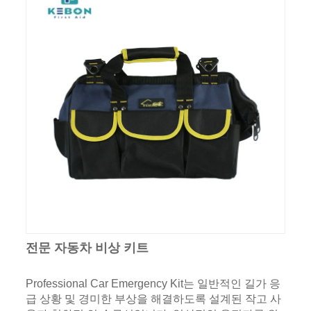
전문 자동차 비상 키트
Professional Car Emergency Kit는 일반적인 길가 응
급 상황 및 경미한 부상을 해결하도록 설계된 작고 사