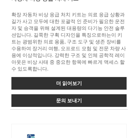
확장 자동차 비상 응급 처치 키트는 의료 응급 상황과
길가 사고 모두에 대한 포괄적 인 준비가 필요한 운전
자 및 승객을 위해 설계된 대용량의 다기능 안전 솔루
션입니다. 길쭉한 구획 디자인을 특징으로하는이 키
트는 광범위한 의료 용품, 구조 도구 및 생존 장비를
수용하여 장거리 여행, 오프로드 모험 및 전문 차량 사
용에 이상적입니다. 강력한 구조 및 인체 공학적 레이
아웃은 비상 사태 중 중요한 항목에 빠르게 액세스 할
수 있도록합니다.
더 읽어보기
문의 보내기