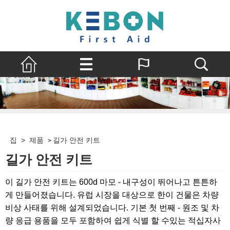
집
>
제품
길가 안전 키트
>
길가 안전 키트
이 길가 안전 키트는 600d 마모 - 내구성이 뛰어나고 튼튼하
게 만들어졌습니다. 유럽 ​​시장을 대상으로 한이 건물은 차량
비상 사태를 위해 설계되었습니다. 기본 첫 번째 - 원조 및 차
량 응급 용품을 모두 포함하여 쉽게 식별 할 수있는 적십자사