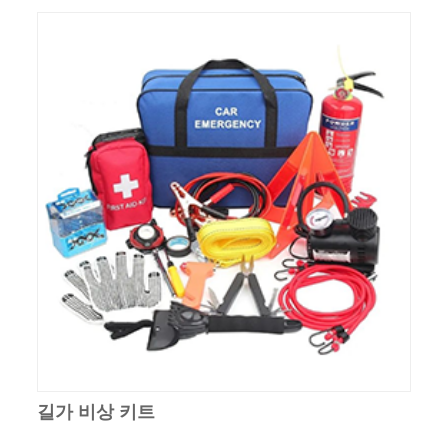
길가 비상 키트