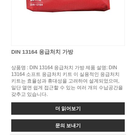
DIN 13164 응급처치 가방
상품명 : DIN 13164 응급처치 가방 제품 설명: DIN
13164 소프트 응급처치 키트 이 실용적인 응급처치
키트는 효율성과 휴대성을 고려하여 설계되었으며,
일단 열면 쉽게 접근할 수 있는 여러 개의 수납공간을
갖추고 있습니다.
더 읽어보기
문의 보내기