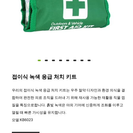
접이식 녹색 응급 처치 키트
우리의 접이식 녹색 응급 처치 키트는 우주 절약 디자인과 환경 의식을 결
합하여 완전한 의료 조직을 드러내 기 위해 재사용 가능한 재활용 직물 껍
질을 특징으로합니다. 흙빛 녹색은 야외 기어에 신중하게 조화를 이루고
열릴 때 빠른 가시성을 유지합니다.
모델:KB6023