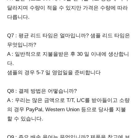
달라지며 수량이 적을 수 있지만 가격은 수량에 따라
다릅니다.
Q7 : 평균 리드 타임은 얼마입니까? 샘플 리드 타임은
무엇입니까?
A : 일반적으로 지불을받은 후 30 일 이내에 생산합니
다.
샘플의 경우 5-7 일 영업일을 준비합니다
Q8 : 결제 방법은 어떻습니까?
A : 우리는 많은 금액으로 T/T, L/C를 받아들이고 소량
의 경우 PayPal, Western Union 등으로 당사를 지불
할 수 있습니다.
Q9 : 주요 배송 용어는 무엇입니까? 제품을 창고에 보