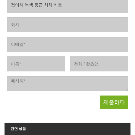
관련 상품