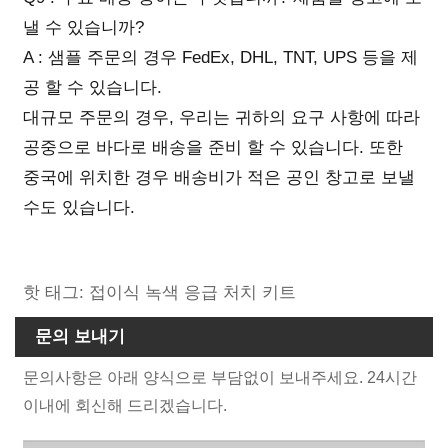
낼 수 있습니까?
A : 샘플 주문의 경우 FedEx, DHL, TNT, UPS 등을 제
공 할 수 있습니다.
대규모 주문의 경우, 우리는 귀하의 요구 사항에 따라
공중으로 바다로 배송을 준비 할 수 있습니다. 또한
중국에 위치한 경우 배송비가 적은 공인 창고로 보낼
수도 있습니다.
핫 태그: 접이식 녹색 응급 처치 키트
문의 보내기
문의사항은 아래 양식으로 부담없이 보내주세요. 24시간
이내에 회신해 드리겠습니다.