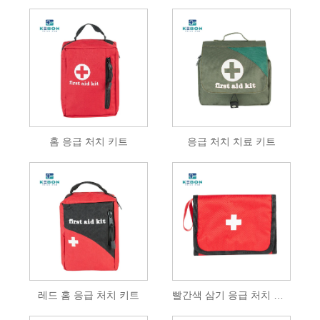
홈 응급 처치 키트
응급 처치 치료 키트
레드 홈 응급 처치 키트
빨간색 삼기 응급 처치 키트