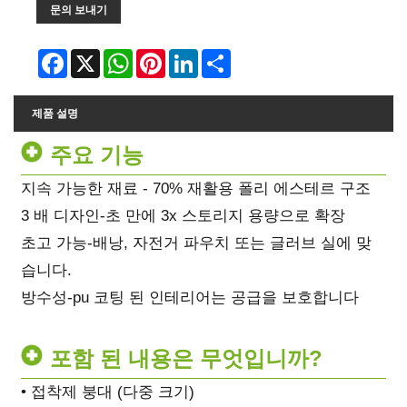
문의 보내기
Facebook
X
WhatsApp
Pinterest
LinkedIn
Share
제품 설명
주요 기능
지속 가능한 재료 - 70% 재활용 폴리 에스테르 구조
3 배 디자인-초 만에 3x 스토리지 용량으로 확장
초고 가능-배낭, 자전거 파우치 또는 글러브 실에 맞
습니다.
방수성-pu 코팅 된 인테리어는 공급을 보호합니다
포함 된 내용은 무엇입니까?
• 접착제 붕대 (다중 크기)