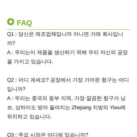
FAQ
Q1 : 당신은 제조업체입니까 아니면 거래 회사입니
까?
A : 우리는이 제품을 생산하기 위해 우리 자신의 공장
을 가지고 있습니다.
Q2 : 어디 계세요? 공장에서 가장 가까운 항구는 어디
입니까?
A : 우리는 중국의 동부 지역, 가장 깔끔한 항구가 닝
보, 상하이도 받아 들여지는 Zhejiang 지방의 Yiwu에
위치하고 있습니다.
Q3 : 주요 시장은 어디에 있습니까?