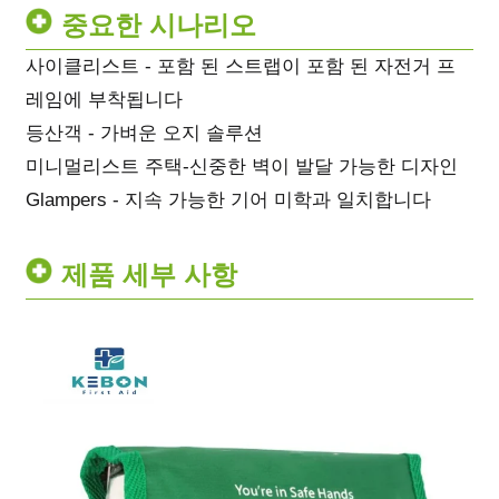
중요한 시나리오
사이클리스트 - 포함 된 스트랩이 포함 된 자전거 프
레임에 부착됩니다
등산객 - 가벼운 오지 솔루션
미니멀리스트 주택-신중한 벽이 발달 가능한 디자인
Glampers - 지속 가능한 기어 미학과 일치합니다
제품 세부 사항