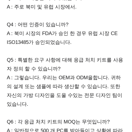
A : 주로 북미 및 유럽 시장에서.
Q4 : 어떤 인증이 있습니까?
A : 북미 시장의 FDA가 승인 한 경우 유럽 시장 CE
ISO13485가 승인되었습니다.
Q5 : 특별한 요구 사항에 대해 응급 처치 키트를 사용
자 정의 할 수 있습니까?
A : 그렇습니다. 우리는 OEM과 ODM을합니다. 귀하
의 설계 또는 샘플에 따라 생산할 수 있습니다. 또한
자신의 가방 디자인을 도울 수있는 전문 디자인 팀이
있습니다.
Q6 : 각 응급 처치 키트의 MOQ는 무엇입니까?
A : 일반적으로 500 개 PC를 받아들이고 상황에 따라