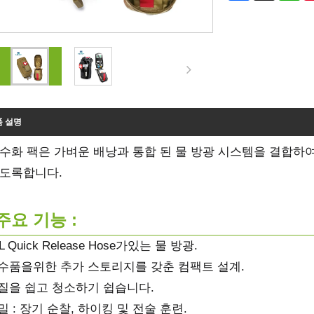
품 설명
 수화 팩은 가벼운 배낭과 통합 된 물 방광 시스템을 결합하
있도록합니다.
주요 기능 :
3L Quick Release Hose가있는 물 방광.
 필수품을위한 추가 스토리지를 갖춘 컴팩트 설계.
물질을 쉽고 청소하기 쉽습니다.
비밀 : 장기 순찰, 하이킹 및 전술 훈련.