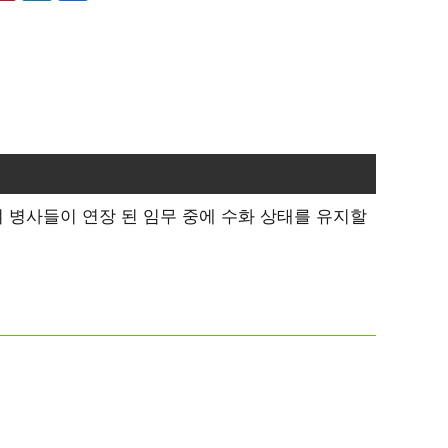
여 병사들이 연장 된 임무 중에 수화 상태를 유지할