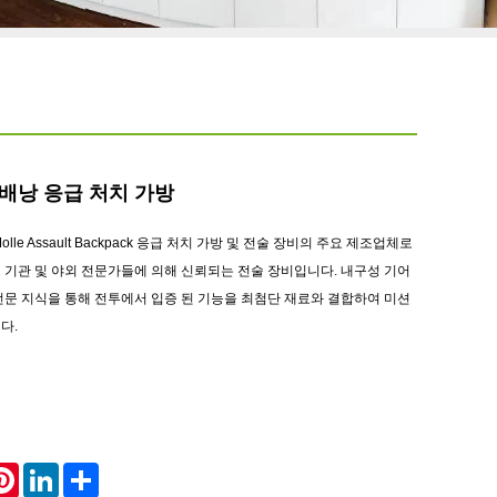
 배낭 응급 처치 가방
olle Assault Backpack 응급 처치 가방 및 전술 장비의 주요 제조업체로
집행 기관 및 야외 전문가들에 의해 신뢰되는 전술 장비입니다. 내구성 기어
전문 지식을 통해 전투에서 입증 된 기능을 최첨단 재료와 결합하여 미션
다.
atsApp
Pinterest
LinkedIn
Share