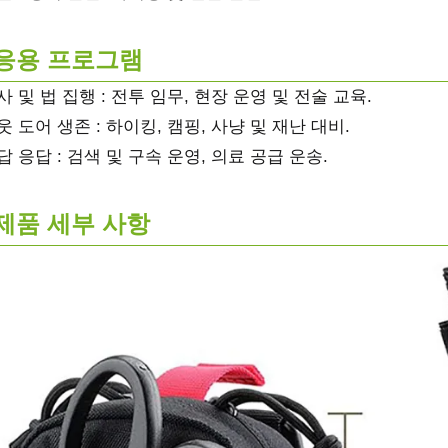
응용 프로그램
군사 및 법 집행 : 전투 임무, 현장 운영 및 전술 교육.
아웃 도어 생존 : 하이킹, 캠핑, 사냥 및 재난 대비.
응답 응답 : 검색 및 구속 운영, 의료 공급 운송.
제품 세부 사항