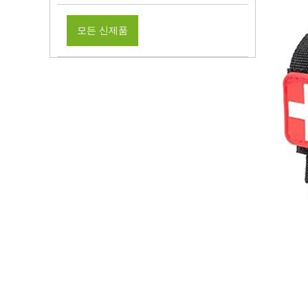
모든 신제품