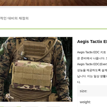
: 일상적인 대비의 재정의
Aegis Tact
Aegis Tactix E
은 준비에서 나옵니다. 
Aegis Tactix EDC
성능을 제공하도록 설계
닙니다. 이는 일상 생활
다.
size:
weight: