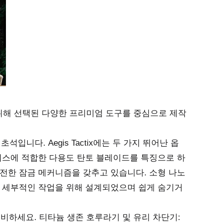
기능을 위해 선택된 다양한 프리미엄 도구를 중심으로 제작
입니다. Aegis Tactix에는 두 가지 뛰어난 옵
이스에 적합한 다용도 탄토 블레이드를 특징으로 하
전한 잠금 메커니즘을 갖추고 있습니다. 소형 나노
은 세부적인 작업을 위해 설계되었으며 쉽게 숨기거
대비하세요. 티타늄 생존 호루라기 및 유리 차단기: