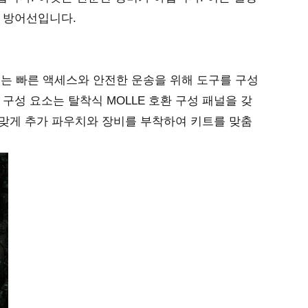
 방어선입니다.
C 키트는 빠른 액세스와 안전한 운송을 위해 도구를 구성
구성 요소는 탈착식 MOLLE 호환 구성 패널을 갖
에 맞게 추가 파우치와 장비를 부착하여 키트를 맞춤