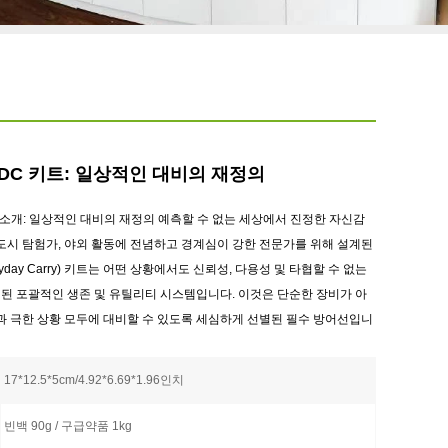
ix EDC 키트: 일상적인 대비의 재정의
DC 키트 소개: 일상적인 대비의 재정의 예측할 수 없는 세상에서 진정한 자신감
도시 탐험가, 야외 활동에 전념하고 경계심이 강한 전문가를 위해 설계된
(Everyday Carry) 키트는 어떤 상황에서도 신뢰성, 다용성 및 타협할 수 없는
된 포괄적인 생존 및 유틸리티 시스템입니다. 이것은 단순한 장비가 아
과 극한 상황 모두에 대비할 수 있도록 세심하게 선별된 필수 방어선입니
17*12.5*5cm/4.92*6.69*1.96인치
빈백 90g / 구급약품 1kg