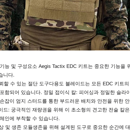
기능 및 구성요소 Aegis Tactix EDC 키트는 중요한 
습니다.
신뢰할 수 있는 절단 도구다용도 블레이드는 모든 EDC 키트의 초석
 포함되어 있습니다. 정밀 접이식 칼: 피어싱과 정밀한 슬라
양손잡이 엄지 스터드를 통한 부드러운 배치와 안전을 위한 안
이드: 궁극적인 재량권을 위해 이 초소형의 견고한 전술 칼
키체인에 부착할 수 있습니다.
비상 및 생존 모듈생존을 위해 설계된 도구로 중요한 순간에 