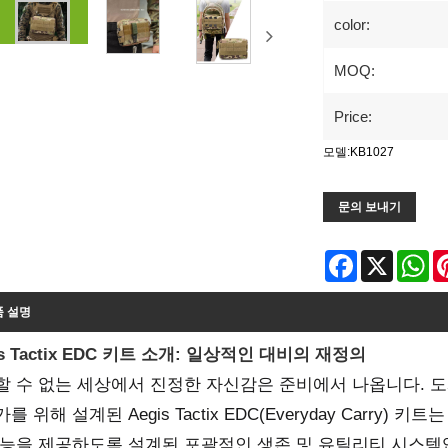
color:
MOQ:
Price:
모델:KB1027
문의 보내기
Facebook
X
Wh
품 설명
is Tactix EDC 키트 소개: 일상적인 대비의 재정의
할 수 없는 세상에서 진정한 자신감은 준비에서 나옵니다. 도
를 위해 설계된 Aegis Tactix EDC(Everyday Carry
성능을 제공하도록 설계된 포괄적인 생존 및 유틸리티 시스템입