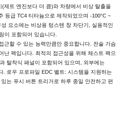
기(제트 엔진보다 더 큼)와 차량에서 비상 탈출을
급 TC4 티타늄으로 제작되었으며 -100°C ~
 구성 요소에는 비상용 텅스텐 창 차단기, 실용적인
거링이 포함되어 있습니다.
 접근할 수 있는 능력만큼만 중요합니다. 전술 가슴
 뛰어난 팩입니다. 최적의 접근성을 위해 체스트 팩으
함과 탈착식 패널이 포함되어 있으며, 외부에는
다. 로우 프로파일 EDC 벨트: 시스템을 지원하는
 있는 푸시 버튼 트리거로 하루 종일 안전하고 편