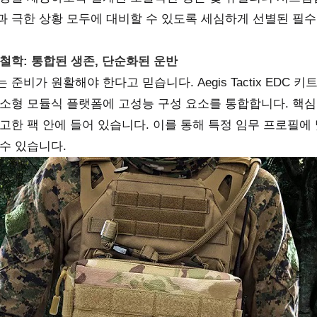
과 극한 상황 모두에 대비할 수 있도록 세심하게 선별된 필수
철학: 통합된 생존, 단순화된 운반
 준비가 원활해야 한다고 믿습니다. Aegis Tactix ED
 소형 모듈식 플랫폼에 고성능 구성 요소를 통합합니다. 핵심 
견고한 팩 안에 들어 있습니다. 이를 통해 특정 임무 프로필
 수 있습니다.