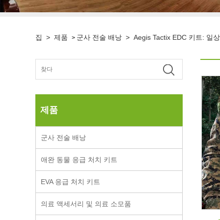
집
>
제품
군사 전술 배낭
>
Aegis Tactix EDC 키트
>
제품
군사 전술 배낭
애완 동물 응급 처치 키트
EVA 응급 처치 키트
의료 액세서리 및 의료 소모품